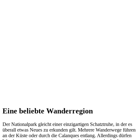
Eine beliebte Wanderregion
Der Nationalpark gleicht einer einzigartigen Schatztruhe, in der es
überall etwas Neues zu erkunden gilt. Mehrere Wanderwege führen
an der Küste oder durch die Calanques entlang. Allerdings dürfen