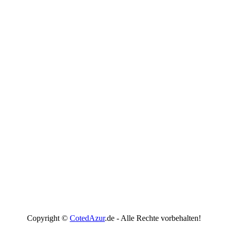
Copyright ©
CotedAzur
.de - Alle Rechte vorbehalten!