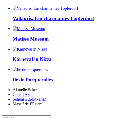
Vallauris: Ein charmantes Töpferdorf
Matisse Museum
Karneval in Nizza
Ile de Porquerolles
Aktuelle Seite:
Cote d'Azur
Sehenswürdigkeiten
Massif de l’Esterel