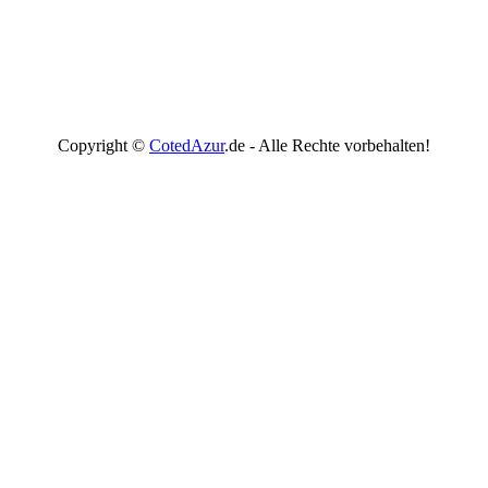
Copyright ©
CotedAzur
.de - Alle Rechte vorbehalten!