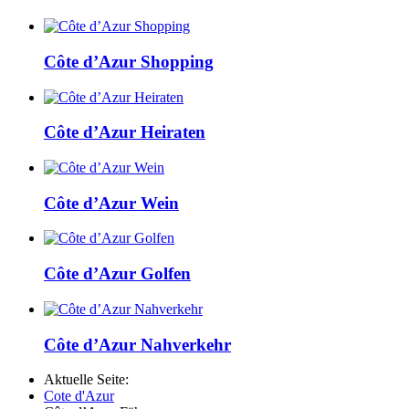
Côte d’Azur Shopping
Côte d’Azur Heiraten
Côte d’Azur Wein
Côte d’Azur Golfen
Côte d’Azur Nahverkehr
Aktuelle Seite:
Cote d'Azur